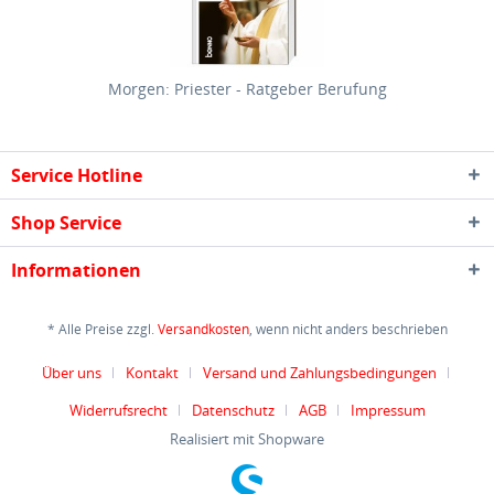
Morgen: Priester - Ratgeber Berufung
Service Hotline
Shop Service
Informationen
* Alle Preise zzgl.
Versandkosten
, wenn nicht anders beschrieben
Über uns
Kontakt
Versand und Zahlungsbedingungen
Widerrufsrecht
Datenschutz
AGB
Impressum
Realisiert mit Shopware