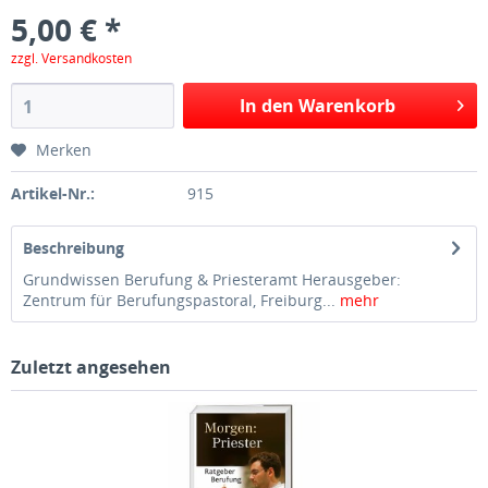
5,00 € *
zzgl. Versandkosten
In den Warenkorb
Merken
Artikel-Nr.:
915
Beschreibung
Grundwissen Berufung & Priesteramt Herausgeber:
Zentrum für Berufungspastoral, Freiburg...
mehr
Zuletzt angesehen