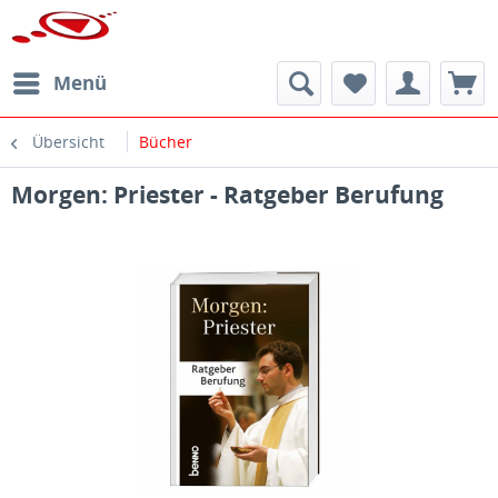
Menü
Übersicht
Bücher
Morgen: Priester - Ratgeber Berufung