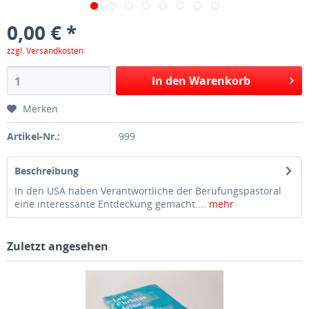
0,00 € *
zzgl. Versandkosten
In den Warenkorb
Merken
Artikel-Nr.:
999
Beschreibung
In den USA haben Verantwortliche der Berufungspastoral
eine interessante Entdeckung gemacht....
mehr
Zuletzt angesehen