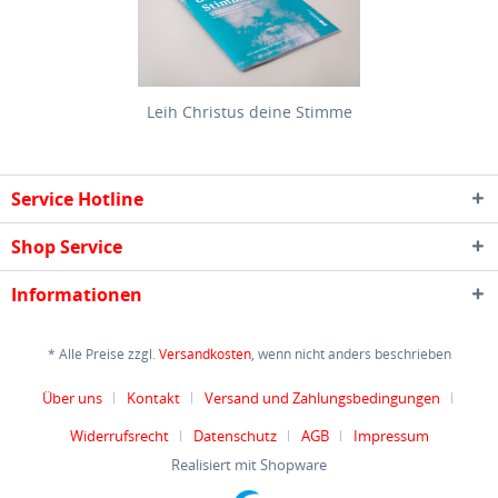
Leih Christus deine Stimme
Service Hotline
Shop Service
Informationen
* Alle Preise zzgl.
Versandkosten
, wenn nicht anders beschrieben
Über uns
Kontakt
Versand und Zahlungsbedingungen
Widerrufsrecht
Datenschutz
AGB
Impressum
Realisiert mit Shopware