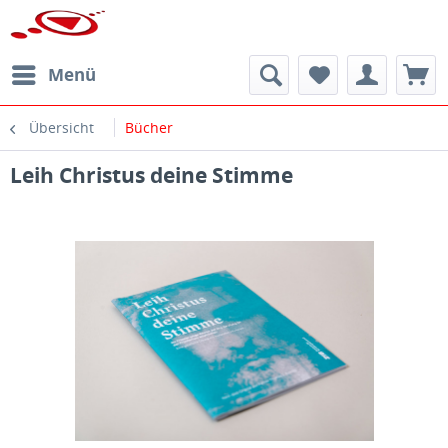
Menü
Übersicht
Bücher
Leih Christus deine Stimme