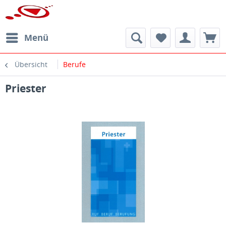
Menü
Übersicht
Berufe
Priester