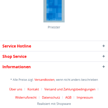
Priester
Service Hotline
Shop Service
Informationen
* Alle Preise zzgl.
Versandkosten
, wenn nicht anders beschrieben
Über uns
Kontakt
Versand und Zahlungsbedingungen
Widerrufsrecht
Datenschutz
AGB
Impressum
Realisiert mit Shopware