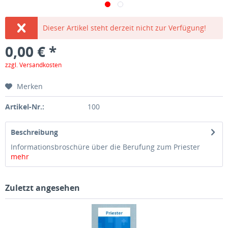
Dieser Artikel steht derzeit nicht zur Verfügung!
0,00 € *
zzgl. Versandkosten
Merken
Artikel-Nr.:
100
Beschreibung
Informationsbroschüre über die Berufung zum Priester
mehr
Zuletzt angesehen