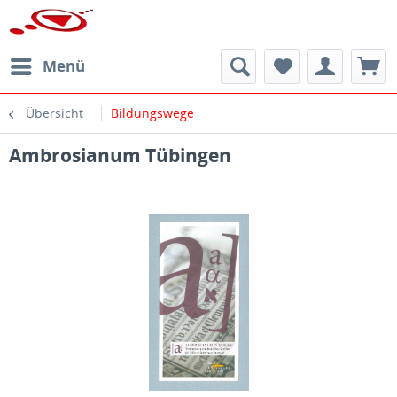
Menü
Übersicht
Bildungswege
Ambrosianum Tübingen