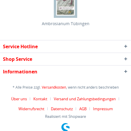
Ambrosianum Tübingen
Service Hotline
Shop Service
Informationen
* Alle Preise zzgl.
Versandkosten
, wenn nicht anders beschrieben
Über uns
Kontakt
Versand und Zahlungsbedingungen
Widerrufsrecht
Datenschutz
AGB
Impressum
Realisiert mit Shopware