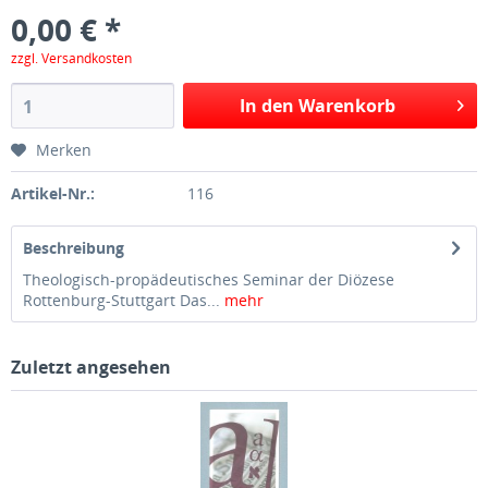
0,00 € *
zzgl. Versandkosten
In den Warenkorb
Merken
Artikel-Nr.:
116
Beschreibung
Theologisch-propädeutisches Seminar der Diözese
Rottenburg-Stuttgart Das...
mehr
Zuletzt angesehen