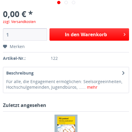
0,00 € *
zzgl. Versandkosten
In den Warenkorb
Merken
Artikel-Nr.:
122
Beschreibung
Für alle, die Engagement ermöglichen: Seelsorgeeinheiten,
Hochschulgemeinden, Jugendbüros, ......
mehr
Zuletzt angesehen