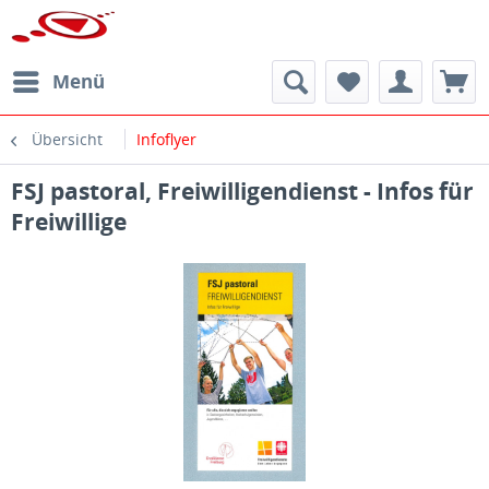
Menü
Übersicht
Infoflyer
FSJ pastoral, Freiwilligendienst - Infos für
Freiwillige