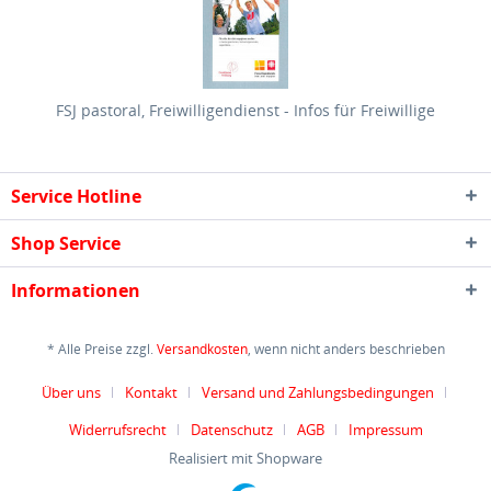
FSJ pastoral, Freiwilligendienst - Infos für Freiwillige
Service Hotline
Shop Service
Informationen
* Alle Preise zzgl.
Versandkosten
, wenn nicht anders beschrieben
Über uns
Kontakt
Versand und Zahlungsbedingungen
Widerrufsrecht
Datenschutz
AGB
Impressum
Realisiert mit Shopware