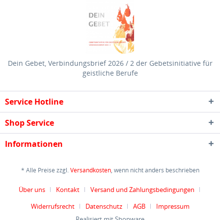
Dein Gebet, Verbindungsbrief 2026 / 2 der Gebetsinitiative für
geistliche Berufe
Service Hotline
Shop Service
Informationen
* Alle Preise zzgl.
Versandkosten
, wenn nicht anders beschrieben
Über uns
Kontakt
Versand und Zahlungsbedingungen
Widerrufsrecht
Datenschutz
AGB
Impressum
Realisiert mit Shopware