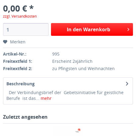
0,00 € *
zzgl. Versandkosten
In den Warenkorb
Merken
Artikel-Nr.:
995
Freitextfeld 1:
Erscheint 2xjährlich
Freitextfeld 2:
zu Pfingsten und Weihnachten
Beschreibung
Der Verbindungsbrief der Gebetsinitiative für geistliche
Berufe ist das...
mehr
Zuletzt angesehen