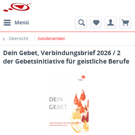
Menü
Übersicht
Sonderartikel
Dein Gebet, Verbindungsbrief 2026 / 2
der Gebetsinitiative für geistliche Berufe