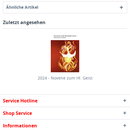
Ähnliche Artikel
Zuletzt angesehen
2024 - Novene zum Hl. Geist
Service Hotline
Shop Service
Informationen