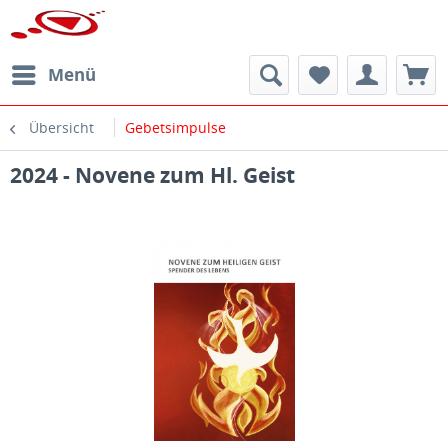
Menü
Übersicht
Gebetsimpulse
2024 - Novene zum Hl. Geist