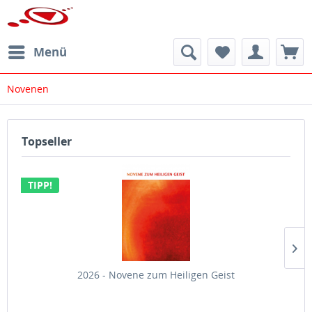
Menü
Novenen
Topseller
TIPP!
2026 - Novene zum Heiligen Geist