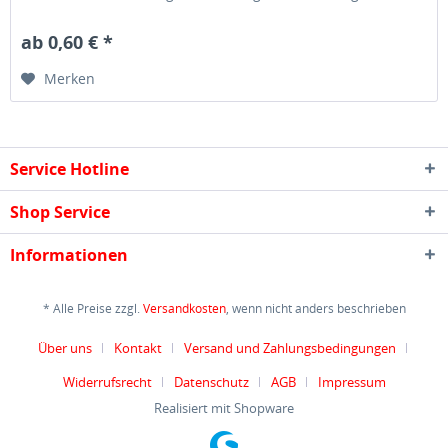
Tag,...
ab 0,60 € *
Merken
Service Hotline
Shop Service
Informationen
* Alle Preise zzgl.
Versandkosten
, wenn nicht anders beschrieben
Über uns
Kontakt
Versand und Zahlungsbedingungen
Widerrufsrecht
Datenschutz
AGB
Impressum
Realisiert mit Shopware