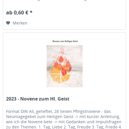
Gedanken und...
ab 0,60 € *
Merken
2023 - Novene zum Hl. Geist
Format DIN A5, geheftet, 28 Seiten Pfingstnovene - das
Neuntagegebet zum Heiligen Geist -> mit kurzer Anleitung,
wie ich die Novene bete -> mit Gedanken und Impulsfragen
zu den Themen: 1. Tag, Liebe 2. Tag, Freude 3. Tag, Friede 4.