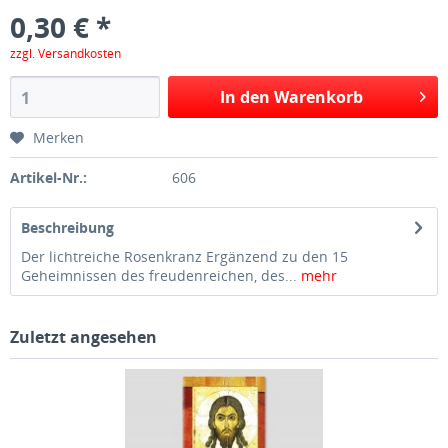
0,30 € *
zzgl. Versandkosten
In den Warenkorb
Merken
Artikel-Nr.:
606
Beschreibung
Der lichtreiche Rosenkranz Ergänzend zu den 15
Geheimnissen des freudenreichen, des...
mehr
Zuletzt angesehen