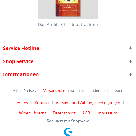
Das Antlitz Christi betrachten
Service Hotline
Shop Service
Informationen
* Alle Preise zzgl.
Versandkosten
, wenn nicht anders beschrieben
Über uns
Kontakt
Versand und Zahlungsbedingungen
Widerrufsrecht
Datenschutz
AGB
Impressum
Realisiert mit Shopware