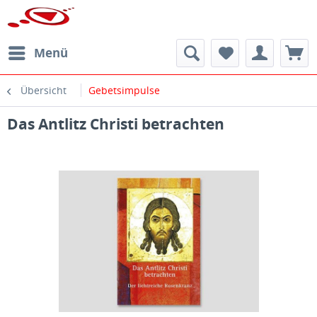
Menü
Übersicht
Gebetsimpulse
Das Antlitz Christi betrachten