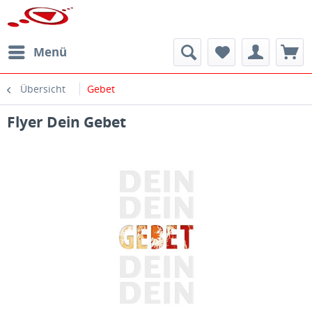
Menü
Übersicht
Gebet
Flyer Dein Gebet