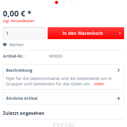
0,00 € *
zzgl. Versandkosten
In den Warenkorb
Merken
Artikel-Nr.:
900000
Beschreibung
Flyer für die Gebetsinitiative und die Gebetskette um in
Gruppen und Gemeinden für das Gebet um...
mehr
Ähnliche Artikel
Zuletzt angesehen