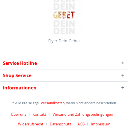
Flyer Dein Gebet
Service Hotline
Shop Service
Informationen
* Alle Preise zzgl.
Versandkosten
, wenn nicht anders beschrieben
Über uns
Kontakt
Versand und Zahlungsbedingungen
Widerrufsrecht
Datenschutz
AGB
Impressum