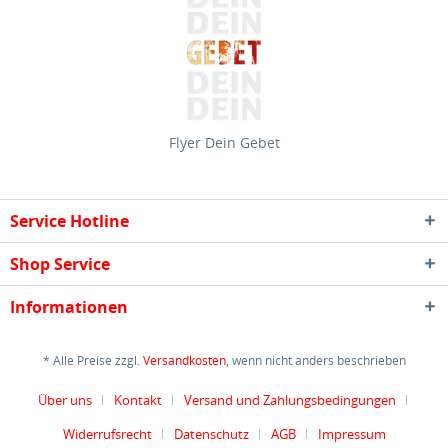
Flyer Dein Gebet
Service Hotline
Shop Service
Informationen
* Alle Preise zzgl.
Versandkosten
, wenn nicht anders beschrieben
Über uns
Kontakt
Versand und Zahlungsbedingungen
Widerrufsrecht
Datenschutz
AGB
Impressum