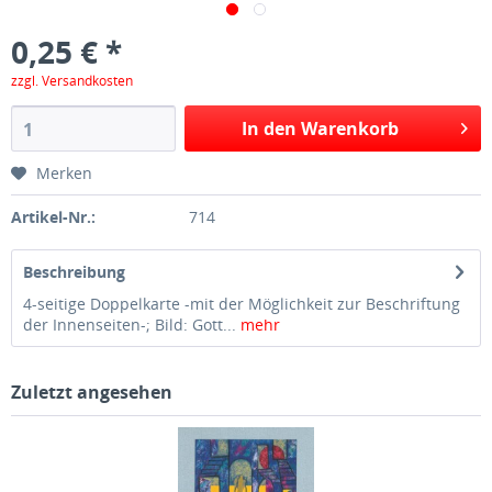
0,25 € *
zzgl. Versandkosten
In den Warenkorb
Merken
Artikel-Nr.:
714
Beschreibung
4-seitige Doppelkarte -mit der Möglichkeit zur Beschriftung
der Innenseiten-; Bild: Gott...
mehr
Zuletzt angesehen