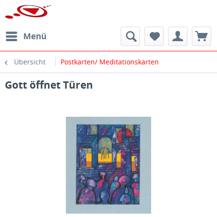
Menü
Übersicht
Postkarten/ Meditationskarten
Gott öffnet Türen