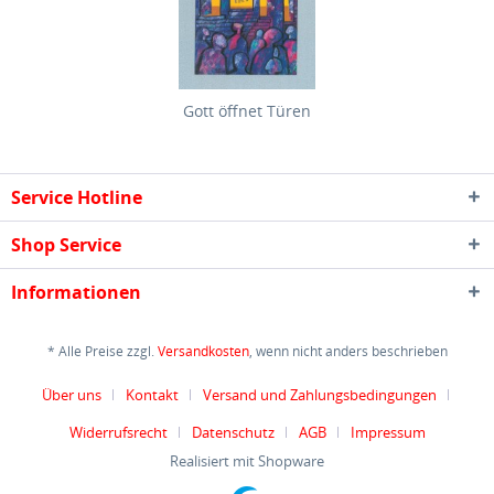
Gott öffnet Türen
Service Hotline
Shop Service
Informationen
* Alle Preise zzgl.
Versandkosten
, wenn nicht anders beschrieben
Über uns
Kontakt
Versand und Zahlungsbedingungen
Widerrufsrecht
Datenschutz
AGB
Impressum
Realisiert mit Shopware