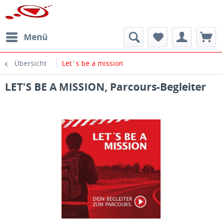
Menü
Übersicht
Let´s be a mission
LET'S BE A MISSION, Parcours-Begleiter