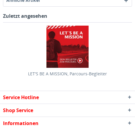
Ähnliche Artikel
Zuletzt angesehen
LET'S BE A MISSION, Parcours-Begleiter
Service Hotline
Shop Service
Informationen