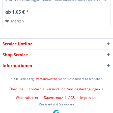
five inspirieren...
ab 1,05 € *
Merken
Service Hotline
Shop Service
Informationen
* Alle Preise zzgl.
Versandkosten
, wenn nicht anders beschrieben
Über uns
Kontakt
Versand und Zahlungsbedingungen
Widerrufsrecht
Datenschutz
AGB
Impressum
Realisiert mit Shopware